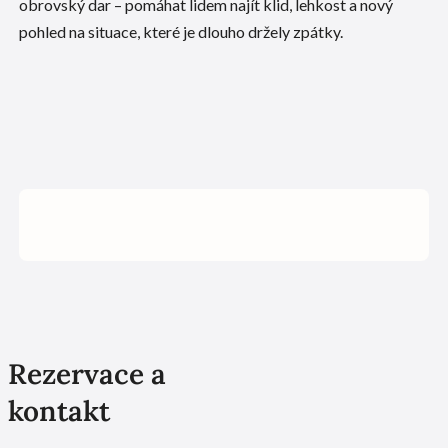
obrovský dar – pomáhat lidem najít klid, lehkost a nový
pohled na situace, které je dlouho držely zpátky.
Rezervace a
kontakt