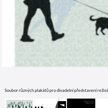
Soubor různých plakátů pro divadelní představení režis